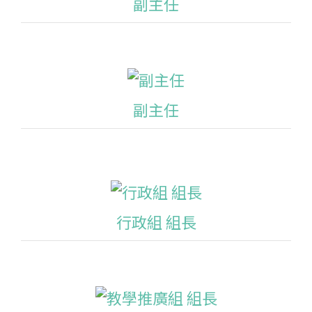
副主任
副主任
行政組 組長