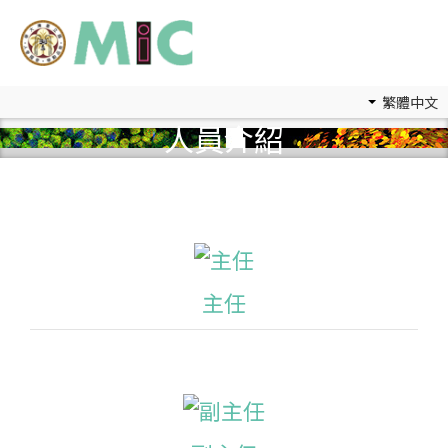
繁體中文
人員介紹
主任