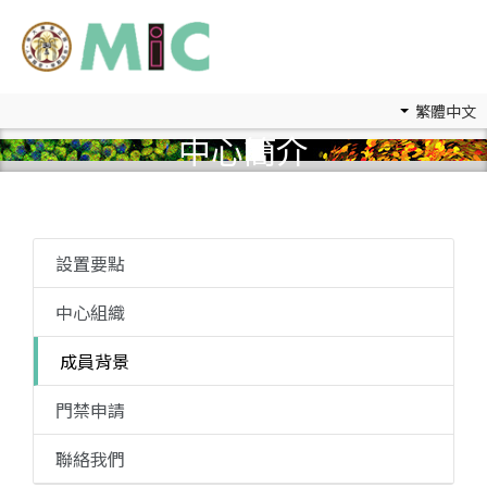
繁體中文
中心簡介
設置要點
中心組織
成員背景
門禁申請
聯絡我們