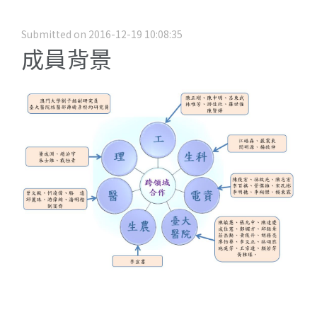
Submitted on 2016-12-19 10:08:35
成員背景