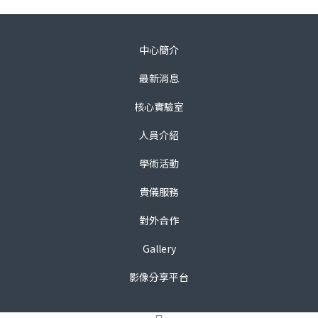
中心簡介
最新消息
核心實驗室
人員介紹
學術活動
貴儀服務
對外合作
Gallery
影像分享平台