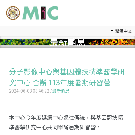
繁體中文
最新消息
分子影像中心與基因體技精準醫學研
究中心 合辦 113年度暑期研習營
2024-06-03 08:46:22 /
最新消息
本中心今年度延續中心過往傳統，與基因體技精
準醫學研究中心共同舉辦暑期研習營。