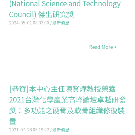
(National Science and Technology
Council) 傑出研究獎
2024-05-01 08:33:00 /
最新消息
Read More >
[恭賀]本中心主任陳賢燁教授榮獲
2021台灣化學產業高峰論壇卓越研發
獎：多功能之硬骨及軟骨組織修復裝
置
2021-07-28 06:19:02 /
最新消息