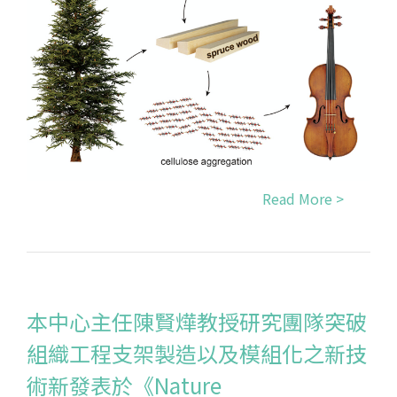
Read More >
本中心主任陳賢燁教授研究團隊突破
組織工程支架製造以及模組化之新技
術新發表於《Nature