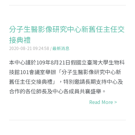
分子生醫影像研究中心新舊任主任交
接典禮
2020-08-21 09:24:58 /
最新消息
本中心謹於109年8月21日假國立臺灣大學生物科
技館101會議室舉辦「分子生醫影像研究中心新
舊任主任交接典禮」，特別邀請長期支持中心及
合作的各位師長及中心各成員共襄盛舉。
Read More >