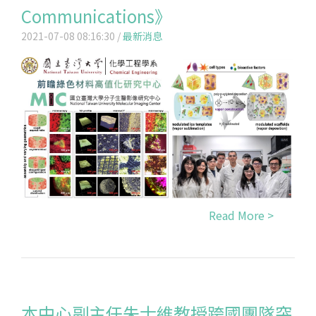
Communications》
2021-07-08 08:16:30 /
最新消息
Read More >
本中心副主任朱士維教授跨國團隊突