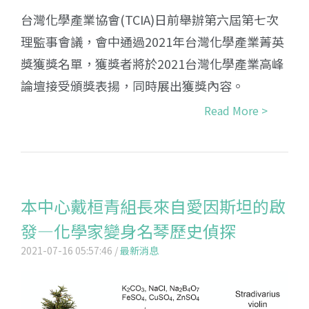
台灣化學產業協會(TCIA)日前舉辦第六屆第七次
理監事會議，會中通過2021年台灣化學產業菁英
獎獲獎名單，獲獎者將於2021台灣化學產業高峰
論壇接受頒獎表揚，同時展出獲獎內容。
Read More >
本中心戴桓青組長來自愛因斯坦的啟
發—化學家變身名琴歷史偵探
2021-07-16 05:57:46 /
最新消息