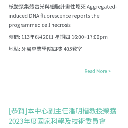
核酸聚集體螢光與細胞計畫性壞死 Aggregated-
induced DNA fluorescence reports the
programmed cell necrosis
時間: 113年6月20日 星期四 16:00~17:00pm
地點: 牙醫專業學院四樓 405教室
Read More >
[恭賀]本中心副主任潘明楷教授榮獲
2023年度國家科學及技術委員會