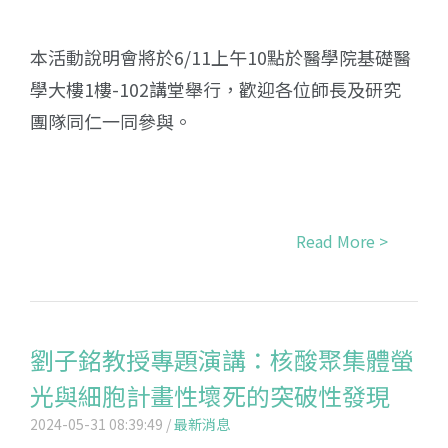
本活動說明會將於6/11上午10點於醫學院基礎醫
學大樓1樓-102講堂舉行，歡迎各位師長及研究
團隊同仁一同參與。
Read More >
劉子銘教授專題演講：核酸聚集體螢
光與細胞計畫性壞死的突破性發現
2024-05-31 08:39:49 /
最新消息