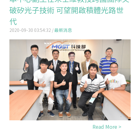
破矽光子技術 可望開啟積體光路世
代
2020-09-30 03:54:32 /
最新消息
Read More >