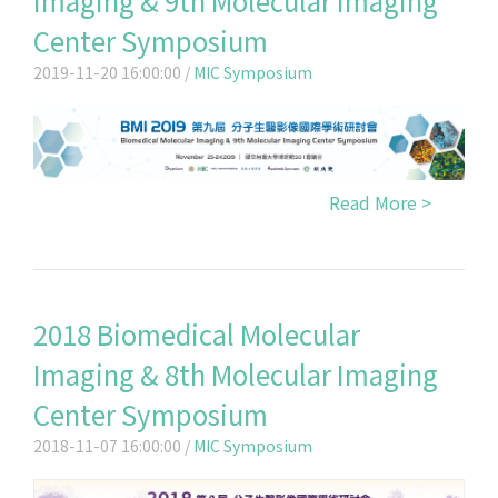
Imaging & 9th Molecular Imaging
Center Symposium
2019-11-20 16:00:00 /
MIC Symposium
Read More >
2018 Biomedical Molecular
Imaging & 8th Molecular Imaging
Center Symposium
2018-11-07 16:00:00 /
MIC Symposium