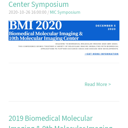
Center Symposium
2020-10-26 16:00:00 /
MIC Symposium
Read More >
2019 Biomedical Molecular