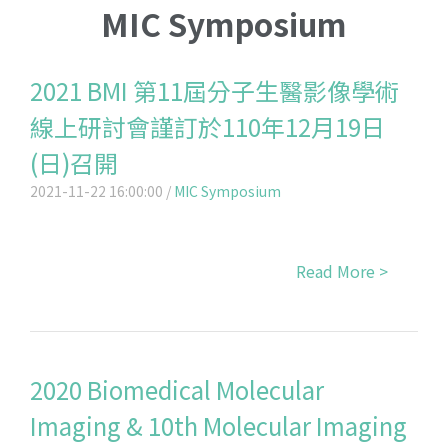
MIC Symposium
2021 BMI 第11屆分子生醫影像學術
線上研討會謹訂於110年12月19日
(日)召開
2021-11-22 16:00:00 /
MIC Symposium
Read More >
2020 Biomedical Molecular
Imaging & 10th Molecular Imaging