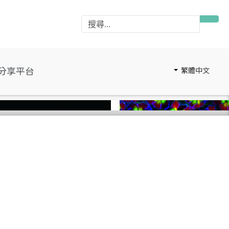
分享平台
繁體中文