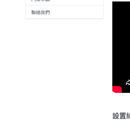
聯絡我們
設置