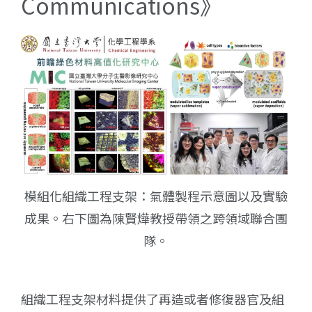
Communications》
模組化組織工程支架：氣體製程示意圖以及實驗
成果。右下圖為陳賢燁教授帶領之跨領域聯合團
隊。
組織工程支架材料提供了再造或者修復器官及組