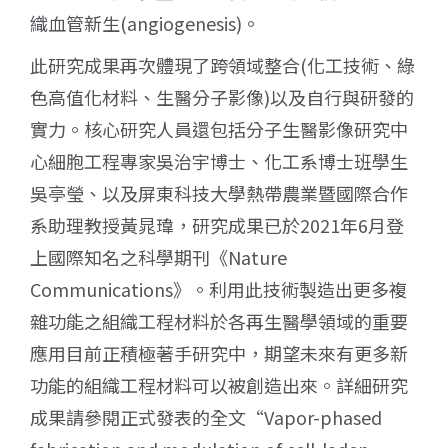
織血管新生(angiogenesis)。
此研究成果再次體現了跨領域整合(化工技術、綠
色高值化材料、生醫分子影像)以及自行與研發的
實力。核心研究人員還包括分子生醫影像研究中
心細胞工程專家吳治宇博士、化工系博士班學生
吳亭瑩、以及屏東科技大學熱帶農業暨國際合作
系助理教授黃晁瑋，研究成果已於2021年6月登
上國際知名之科學期刊《Nature
Communications》。利用此技術製造出更多複
雜功能之組織工程材料於各再生醫學領域的重要
應用目前正積極著手研究中，期望未來有更多新
功能的組織工程材料可以被創造出來。詳細研究
成果請參閱正式發表的全文“Vapor-phased