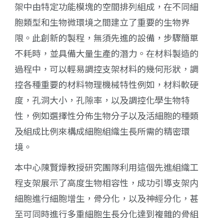
架中由特定功能模塊的空間排列組成，在不同細
胞類型和生物微環境之間建立了重要的生物界
限。此創新的製程，無須先進的設備，步驟簡單
不耗時，並具備大量生產的潛力。在材料製造的
過程中，可以輕易調控支架材料的幾何形狀，調
控各種重要的材料物理機械特性例如，材料軟硬
度，孔洞大小，孔隙率，以及調控化學生物特
性，例如選擇性分佈生物分子以及活細胞的種類
及組成比例來構成細胞組織生長所需的精密環
境。
本中心陳賢燁教授研究團隊利用這個先進組織工
程支架展示了高度生物相容性，成功引導支架内
細胞進行細胞增生，骨分化，以及神經分化，甚
至可同時進行多重細胞生長分化達到複雜的骨組