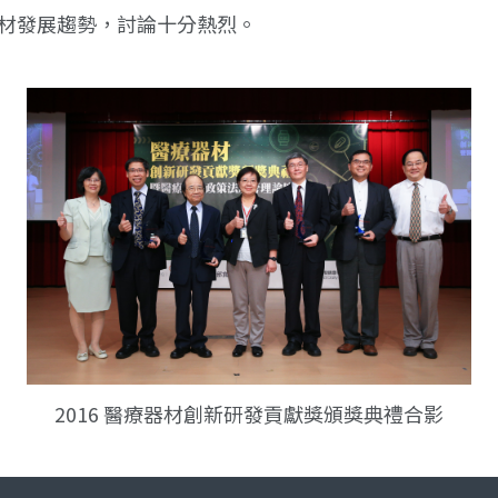
材發展趨勢，討論十分熱烈。
2016 醫療器材創新研發貢獻獎頒獎典禮合影