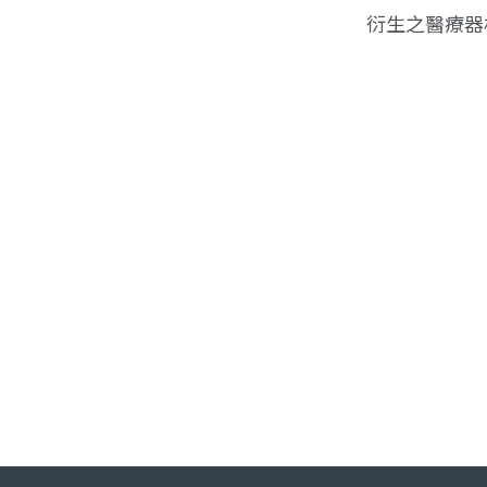
衍生之醫療器