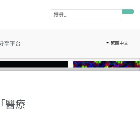
分享平台
繁體中文
「醫療