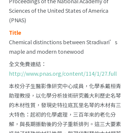
Proceedings of the National Academy of
Sciences of the United States of America
(PNAS)
Title
Chemical distinctions between Stradivari’s
maple and modern tonewood
全文免費連結：
http://www.pnas.org/content/114/1/27.full
本校分子生醫影像研究中心成員，化學系戴桓青
助理教授，以化學分析技術研究義大利歷史名琴
的木材性質，發現史特拉底瓦里名琴的木材有三
大特色：起初的化學處理，三百年來的老化分
解，與長期振動後的分子重新排列。這三大要素