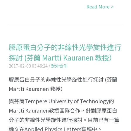
Read More >
膠原蛋白分子的非線性光學旋性進行
探討 (芬蘭 Martti Kauranen 教授）
2017-02-03 03:46:24 /
對外合作
膠原蛋白分子的非線性光學旋性進行探討 (芬蘭
Martti Kauranen 教授）
與芬蘭Tempere University of Technology的
Martti Kauranen教授團隊合作，針對膠原蛋白
分子的非線性光學旋性進行探討。目前已有一篇
論文在Applied Physics Letters審稿中。