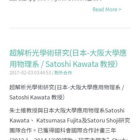
Read More >
超解析光學術研究(日本-大阪大學應
用物理系 / Satoshi Kawata 教授）
2017-02-03 03:44:53 /
對外合作
超解析光學術研究(日本-大阪大學應用物理系 /
Satoshi Kawata 教授）
朱士維教授與日本大阪大學應用物理系Satoshi
Kawata、 Katsumasa Fujita及Satoru Shoji研究
團隊合作。已獲得國科會國際合作計畫三年