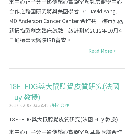
本中心正子分子影像核心實驗室與乳房醫學中心
合作之跨國研究將與美國學者 Dr. David Yang,
MD Anderson Cancer Center 合作共同進行乳癌
新掃描製劑之臨床試驗。該計劃於2012年10月4
日通過臺大醫院IRB審查。
Read More >
18F -FDG與大鼠聽覺皮質研究(法國
Huy 教授)
2017-02-03 03:58:49 /
對外合作
18F -FDG與大鼠聽覺皮質研究(法國 Huy 教授)
本中心正子分子影像核心實驗室與耳鼻喉部合作