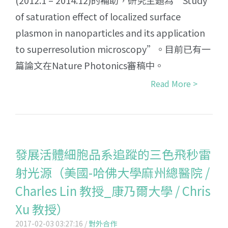
(2012.1 – 2014.12)的補助，研究主題為”Study
of saturation effect of localized surface
plasmon in nanoparticles and its application
to superresolution microscopy”。目前已有一
篇論文在Nature Photonics審稿中。
Read More >
發展活體細胞品系追蹤的三色飛秒雷
射光源（美國-哈佛大學麻州總醫院 /
Charles Lin 教授_康乃爾大學 / Chris
Xu 教授）
2017-02-03 03:27:16 /
對外合作