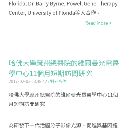
Florida; Dr. Barry Byrne, Powell Gene Therapy
Center, University of Florida等人合作。
Read More >
哈佛大學麻州總醫院的維爾曼光電醫
學中心11個月短期訪問研究
2017-02-03 03:48:42 /
對外合作
哈佛大學麻州總醫院的維爾曼光電醫學中心11個
月短期訪問研究
為研發下一代活體分子影像光源、促進與基因體