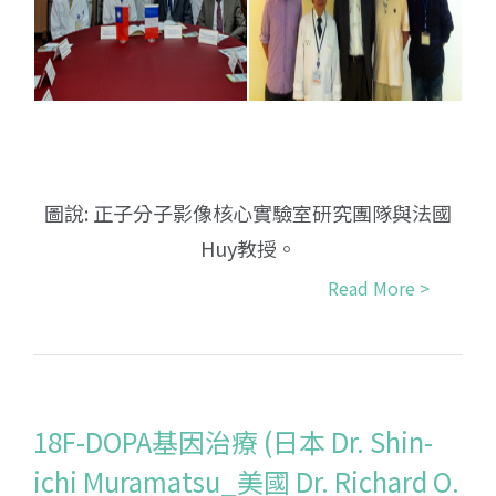
圖說: 正子分子影像核心實驗室研究團隊與法國
Huy教授。
Read More >
18F-DOPA基因治療 (日本 Dr. Shin-
ichi Muramatsu_美國 Dr. Richard O.