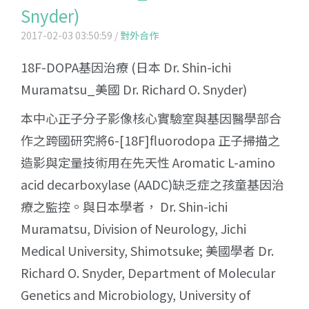
Snyder)
2017-02-03 03:50:59 /
對外合作
18F-DOPA基因治療 (日本 Dr. Shin-ichi
Muramatsu_美國 Dr. Richard O. Snyder)
本中心正子分子影像核心實驗室與基因醫學部合
作之跨國研究將6-[18F]fluorodopa 正子掃描之
造影與定量技術用在先天性 Aromatic L-amino
acid decarboxylase (AADC)缺乏症之孩童基因治
療之監控。與日本學者， Dr. Shin-ichi
Muramatsu, Division of Neurology, Jichi
Medical University, Shimotsuke; 美國學者 Dr.
Richard O. Snyder, Department of Molecular
Genetics and Microbiology, University of