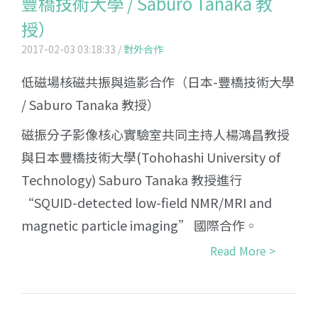
豐橋技術大學 / Saburo Tanaka 教
授）
2017-02-03 03:18:33 /
對外合作
低磁場核磁共振與造影合作（日本-豐橋技術大學
/ Saburo Tanaka 教授）
磁振分子影像核心實驗室共同主持人楊鴻昌教授
與日本豐橋技術大學(Tohohashi University of
Technology) Saburo Tanaka 教授進行
“SQUID-detected low-field NMR/MRI and
magnetic particle imaging” 國際合作◦
Read More >